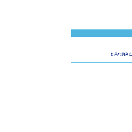
如果您的浏览