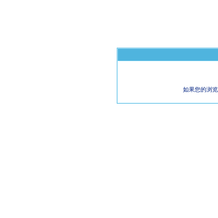
如果您的浏览